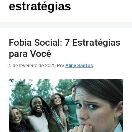
estratégias
Fobia Social: 7 Estratégias
para Você
Aline Santos
5 de fevereiro de 2025
Por