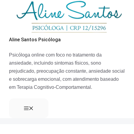
Aline Santos Psicóloga
Psicóloga online com foco no tratamento da
ansiedade, incluindo sintomas físicos, sono
prejudicado, preocupação constante, ansiedade social
e sobrecarga emocional, com atendimento baseado
em Terapia Cognitivo-Comportamental.