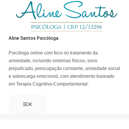
Aline Santos Psicóloga
Psicóloga online com foco no tratamento da
ansiedade, incluindo sintomas físicos, sono
prejudicado, preocupação constante, ansiedade social
e sobrecarga emocional, com atendimento baseado
em Terapia Cognitivo-Comportamental.