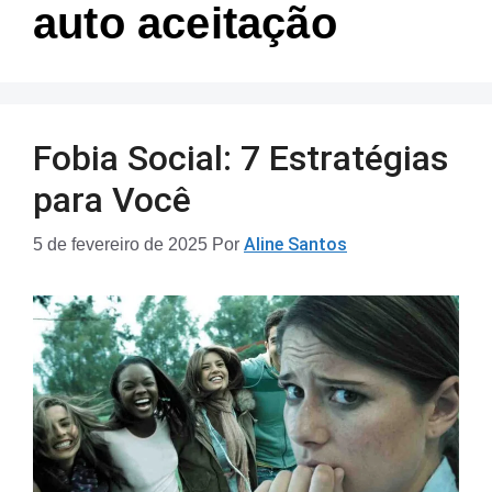
auto aceitação
Fobia Social: 7 Estratégias
para Você
Aline Santos
5 de fevereiro de 2025
Por