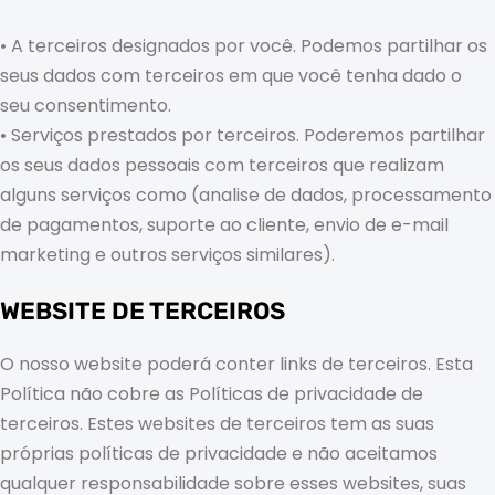
• A terceiros designados por você. Podemos partilhar os
seus dados com terceiros em que você tenha dado o
seu consentimento.
• Serviços prestados por terceiros. Poderemos partilhar
os seus dados pessoais com terceiros que realizam
alguns serviços como (analise de dados, processamento
de pagamentos, suporte ao cliente, envio de e-mail
marketing e outros serviços similares).
WEBSITE DE TERCEIROS
O nosso website poderá conter links de terceiros. Esta
Política não cobre as Políticas de privacidade de
terceiros. Estes websites de terceiros tem as suas
próprias políticas de privacidade e não aceitamos
qualquer responsabilidade sobre esses websites, suas