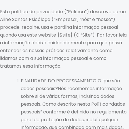
Esta política de privacidade (“Política”) descreve como
Aline Santos Psicóloga (“Empresa”, “nós” e “nosso”)
procede, recolhe, usa e partilha informação pessoal
quando usa este website {$site} (O “Site”). Por favor leia
a informação abaixo cuidadosamente para que possa
entender as nossas práticas relativamente como
lidamos com a sua informação pessoal e como
tratamos essa informação.
FINALIDADE DO PROCESSAMENTO O que são
dados pessoais?Nós recolhemos informação
sobre si de várias formas, incluindo dados
pessoais. Como descrito nesta Política “dados
pessoais” conforme é definido no regulamento
geral de proteção de dados, incluí qualquer
informação, que combinada com mais dados,