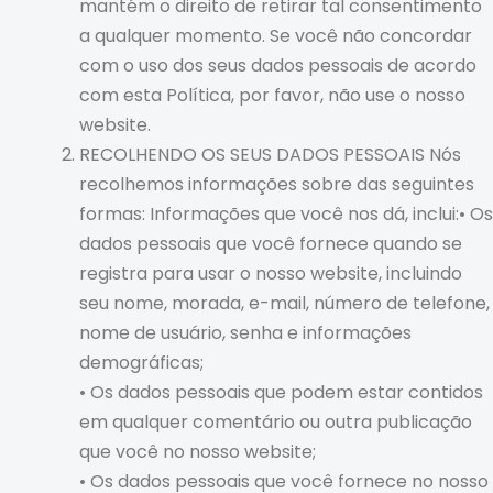
mantém o direito de retirar tal consentimento
a qualquer momento. Se você não concordar
com o uso dos seus dados pessoais de acordo
com esta Política, por favor, não use o nosso
website.
RECOLHENDO OS SEUS DADOS PESSOAIS Nós
recolhemos informações sobre das seguintes
formas: Informações que você nos dá, inclui:• Os
dados pessoais que você fornece quando se
registra para usar o nosso website, incluindo
seu nome, morada, e-mail, número de telefone,
nome de usuário, senha e informações
demográficas;
• Os dados pessoais que podem estar contidos
em qualquer comentário ou outra publicação
que você no nosso website;
• Os dados pessoais que você fornece no nosso