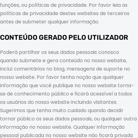
funções, ou políticas de privacidade. Por favor leia as
políticas de privacidade destes websites de terceiros
antes de submeter qualquer informação.
CONTEÚDO GERADO PELO UTILIZADOR
Poderá partilhar os seus dados pessoais conosco
quando submete e gera conteúdo no nosso website,
incluí comentários no blog, mensagens de suporte no
nosso website. Por favor tenha noção que qualquer
informação que você publique no nosso website torna-
se de conhecimento público e ficará acessível a todos
os usuários do nosso website incluindo visitantes.
Sugerimos que tenha muito cuidado quando decidir
tornar público os seus dados pessoais, ou qualquer outra
informação no nosso website. Qualquer informação
pessoal publicada no nosso website não ficará privada