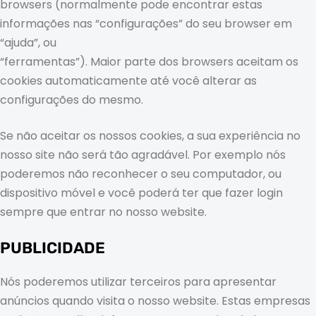
browsers (normalmente pode encontrar estas
informações nas “configurações” do seu browser em
“ajuda”, ou
“ferramentas”). Maior parte dos browsers aceitam os
cookies automaticamente até você alterar as
configurações do mesmo.
Se não aceitar os nossos cookies, a sua experiência no
nosso site não será tão agradável. Por exemplo nós
poderemos não reconhecer o seu computador, ou
dispositivo móvel e você poderá ter que fazer login
sempre que entrar no nosso website.
PUBLICIDADE
Nós poderemos utilizar terceiros para apresentar
anúncios quando visita o nosso website. Estas empresas