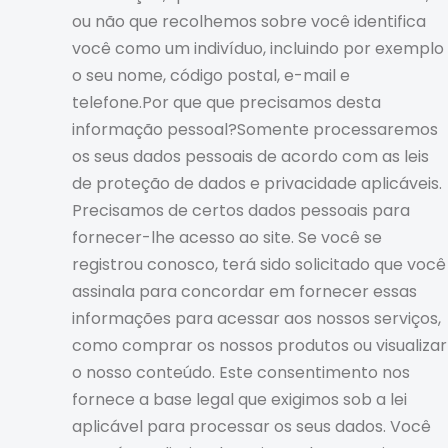
ou não que recolhemos sobre você identifica
você como um indivíduo, incluindo por exemplo
o seu nome, código postal, e-mail e
telefone.Por que que precisamos desta
informação pessoal?Somente processaremos
os seus dados pessoais de acordo com as leis
de proteção de dados e privacidade aplicáveis.
Precisamos de certos dados pessoais para
fornecer-lhe acesso ao site. Se você se
registrou conosco, terá sido solicitado que você
assinala para concordar em fornecer essas
informações para acessar aos nossos serviços,
como comprar os nossos produtos ou visualizar
o nosso conteúdo. Este consentimento nos
fornece a base legal que exigimos sob a lei
aplicável para processar os seus dados. Você