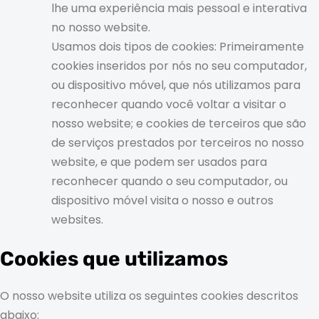
lhe uma experiência mais pessoal e interativa
no nosso website.
Usamos dois tipos de cookies: Primeiramente
cookies inseridos por nós no seu computador,
ou dispositivo móvel, que nós utilizamos para
reconhecer quando você voltar a visitar o
nosso website; e cookies de terceiros que são
de serviços prestados por terceiros no nosso
website, e que podem ser usados para
reconhecer quando o seu computador, ou
dispositivo móvel visita o nosso e outros
websites.
Cookies que utilizamos
O nosso website utiliza os seguintes cookies descritos
abaixo: