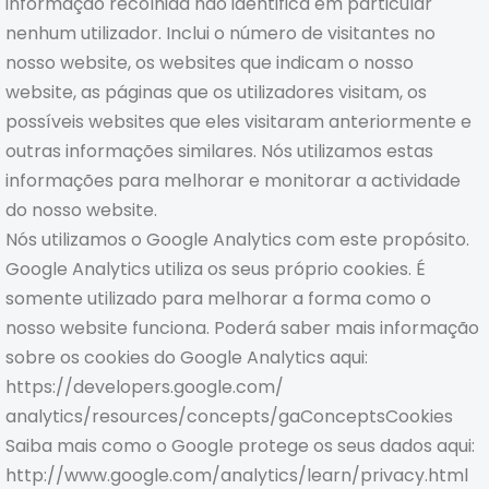
informação recolhida não identifica em particular
nenhum utilizador. Inclui o número de visitantes no
nosso website, os websites que indicam o nosso
website, as páginas que os utilizadores visitam, os
possíveis websites que eles visitaram anteriormente e
outras informações similares. Nós utilizamos estas
informações para melhorar e monitorar a actividade
do nosso website.
Nós utilizamos o Google Analytics com este propósito.
Google Analytics utiliza os seus próprio cookies. É
somente utilizado para melhorar a forma como o
nosso website funciona. Poderá saber mais informação
sobre os cookies do Google Analytics aqui:
https://developers.google.com/
analytics/resources/concepts/gaConceptsCookies
Saiba mais como o Google protege os seus dados aqui:
http://www.google.com/analytics/learn/privacy.html