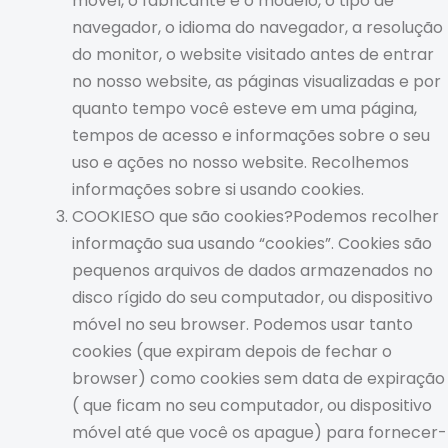
móvel, o fabricante e o modelo, o tipo de
navegador, o idioma do navegador, a resolução
do monitor, o website visitado antes de entrar
no nosso website, as páginas visualizadas e por
quanto tempo você esteve em uma página,
tempos de acesso e informações sobre o seu
uso e ações no nosso website. Recolhemos
informações sobre si usando cookies.
COOKIESO que são cookies?Podemos recolher
informação sua usando “cookies”. Cookies são
pequenos arquivos de dados armazenados no
disco rígido do seu computador, ou dispositivo
móvel no seu browser. Podemos usar tanto
cookies (que expiram depois de fechar o
browser) como cookies sem data de expiração
( que ficam no seu computador, ou dispositivo
móvel até que você os apague) para fornecer-