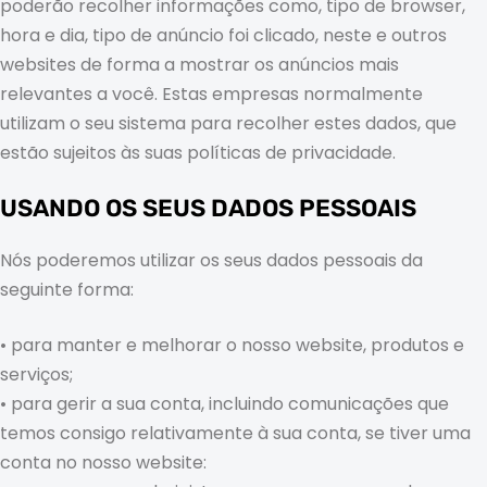
poderão recolher informações como, tipo de browser,
hora e dia, tipo de anúncio foi clicado, neste e outros
websites de forma a mostrar os anúncios mais
relevantes a você. Estas empresas normalmente
utilizam o seu sistema para recolher estes dados, que
estão sujeitos às suas políticas de privacidade.
USANDO OS SEUS DADOS PESSOAIS
Nós poderemos utilizar os seus dados pessoais da
seguinte forma:
• para manter e melhorar o nosso website, produtos e
serviços;
• para gerir a sua conta, incluindo comunicações que
temos consigo relativamente à sua conta, se tiver uma
conta no nosso website: