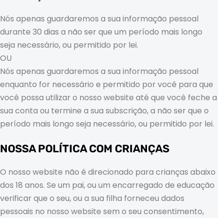
Nós apenas guardaremos a sua informação pessoal
durante 30 dias a não ser que um período mais longo
seja necessário, ou permitido por lei.
OU
Nós apenas guardaremos a sua informação pessoal
enquanto for necessário e permitido por você para que
você possa utilizar o nosso website até que você feche a
sua conta ou termine a sua subscrição, a não ser que o
período mais longo seja necessário, ou permitido por lei.
NOSSA POLÍTICA COM CRIANÇAS
O nosso website não é direcionado para crianças abaixo
dos 18 anos. Se um pai, ou um encarregado de educação
verificar que o seu, ou a sua filha forneceu dados
pessoais no nosso website sem o seu consentimento,