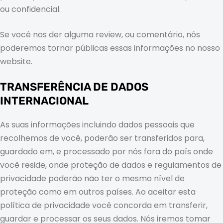
ou confidencial.
Se você nos der alguma review, ou comentário, nós
poderemos tornar públicas essas informações no nosso
website.
TRANSFERÊNCIA DE DADOS
INTERNACIONAL
As suas informações incluindo dados pessoais que
recolhemos de você, poderão ser transferidos para,
guardado em, e processado por nós fora do país onde
você reside, onde proteção de dados e regulamentos de
privacidade poderão não ter o mesmo nível de
proteção como em outros países. Ao aceitar esta
política de privacidade você concorda em transferir,
guardar e processar os seus dados. Nós iremos tomar