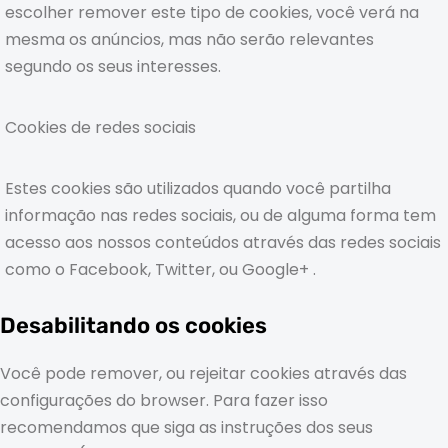
escolher remover este tipo de cookies, você verá na
mesma os anúncios, mas não serão relevantes
segundo os seus interesses.
Cookies de redes sociais
Estes cookies são utilizados quando você partilha
informação nas redes sociais, ou de alguma forma tem
acesso aos nossos conteúdos através das redes sociais
como o Facebook, Twitter, ou Google+ .
Desabilitando os cookies
Você pode remover, ou rejeitar cookies através das
configurações do browser. Para fazer isso
recomendamos que siga as instruções dos seus