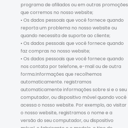
programa de afiliados ou em outras promoções
que corremos no nosso website;
• Os dados pessoais que você fornece quando
reporta um problema no nosso website ou
quando necessita de suporte ao cliente;
• Os dados pessoais que você fornece quando
faz compras no nosso website;
• Os dados pessoais que você fornece quando
nos contata por telefone, e-mail ou de outra
forma.Informações que recolhemos
automaticamente. registramos
automaticamente informações sobre si e o seu
computador, ou dispositivo móvel quando você
acessa o nosso website. Por exemplo, ao visitar
o nosso website, registramos o nome e a
versão do seu computador, ou dispositivo