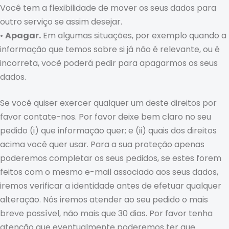
Você tem a flexibilidade de mover os seus dados para
outro serviço se assim desejar.
•
Apagar.
Em algumas situações, por exemplo quando a
informação que temos sobre si já não é relevante, ou é
incorreta, você poderá pedir para apagarmos os seus
dados.
Se você quiser exercer qualquer um deste direitos por
favor contate-nos. Por favor deixe bem claro no seu
pedido (i) que informação quer; e (ii) quais dos direitos
acima você quer usar. Para a sua proteção apenas
poderemos completar os seus pedidos, se estes forem
feitos com o mesmo e-mail associado aos seus dados,
iremos verificar a identidade antes de efetuar qualquer
alteração. Nós iremos atender ao seu pedido o mais
breve possível, não mais que 30 dias. Por favor tenha
atenção que eventualmente poderemos ter que