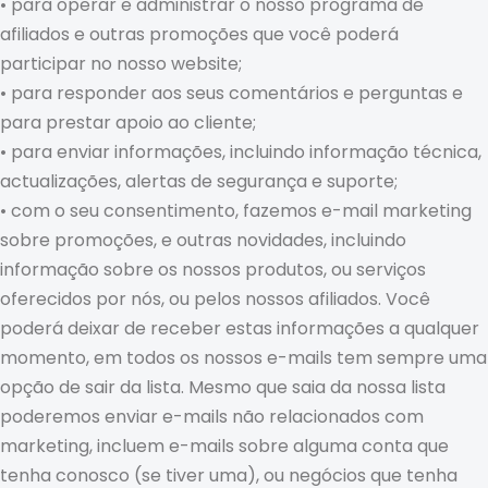
• para operar e administrar o nosso programa de
afiliados e outras promoções que você poderá
participar no nosso website;
• para responder aos seus comentários e perguntas e
para prestar apoio ao cliente;
• para enviar informações, incluindo informação técnica,
actualizações, alertas de segurança e suporte;
• com o seu consentimento, fazemos e-mail marketing
sobre promoções, e outras novidades, incluindo
informação sobre os nossos produtos, ou serviços
oferecidos por nós, ou pelos nossos afiliados. Você
poderá deixar de receber estas informações a qualquer
momento, em todos os nossos e-mails tem sempre uma
opção de sair da lista. Mesmo que saia da nossa lista
poderemos enviar e-mails não relacionados com
marketing, incluem e-mails sobre alguma conta que
tenha conosco (se tiver uma), ou negócios que tenha