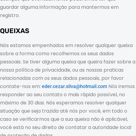
guardar alguma informação para mantermos em
registro.
QUEIXAS
Nós estamos empenhados em resolver qualquer queixa
sobre a forma como recolhemos os seus dados
pessoais. Se tiver alguma queixa que queira fazer sobre a
nossa política de privacidade, ou as nossas praticas
relacionadas com os seus dados pessoais, por favor
contate-nos em:
Nós iremos
eder.cezar.silva@hotmail.com
responder ao seu contato o mais rápido possível, no
máximo de 30 dias. Nós esperamos resolver qualquer
situação que seja trazida até nós por você, em todo o
caso se verificarmos que a sua queixa não é aplicável,
você está no seu direito de contatar a autoridade local
de proteção de dados.