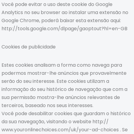
Você pode evitar o uso deste cookie do Google
Analytics no seu browser ao instalar uma extensão no
Google Chrome, poderá baixar esta extensão aqui:
http://tools.google.com/dlpage/gaoptout?hl=en-GB
Cookies de publicidade
Estes cookies analisam a forma como navega para
podermos mostrar-lhe anúncios que provavelmente
serão do seu interesse. Este cookies utilizam a
informação do seu histórico de navegação que com a
sua permissão mostra-lhe anúncios relevantes de
terceiros, baseado nos seus interesses.
Você pode desabilitar cookies que guardam o histórico
da sua navegação, visitando o website http://
www.youronlinechoices.com/uk/your-ad-choices . Se