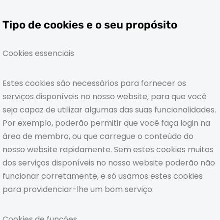
Tipo de cookies e o seu propósito
Cookies essenciais
Estes cookies são necessários para fornecer os
serviços disponíveis no nosso website, para que você
seja capaz de utilizar algumas das suas funcionalidades.
Por exemplo, poderão permitir que você faça login na
área de membro, ou que carregue o conteúdo do
nosso website rapidamente. Sem estes cookies muitos
dos serviços disponíveis no nosso website poderão não
funcionar corretamente, e só usamos estes cookies
para providenciar-lhe um bom serviço.
Cookies de funções