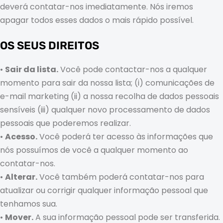
deverá contatar-nos imediatamente. Nós iremos
apagar todos esses dados o mais rápido possível.
OS SEUS DIREITOS
•
Sair da lista.
Você pode contactar-nos a qualquer
momento para sair da nossa lista; (i) comunicações de
e-mail marketing (ii) a nossa recolha de dados pessoais
sensíveis (iii) qualquer novo processamento de dados
pessoais que poderemos realizar.
•
Acesso.
Você poderá ter acesso às informações que
nós possuímos de você a qualquer momento ao
contatar-nos.
•
Alterar.
Você também poderá contatar-nos para
atualizar ou corrigir qualquer informação pessoal que
tenhamos sua.
•
Mover.
A sua informação pessoal pode ser transferida.