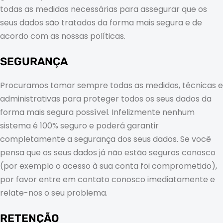
todas as medidas necessárias para assegurar que os
seus dados são tratados da forma mais segura e de
acordo com as nossas políticas.
SEGURANÇA
Procuramos tomar sempre todas as medidas, técnicas e
administrativas para proteger todos os seus dados da
forma mais segura possível. Infelizmente nenhum
sistema é 100% seguro e poderá garantir
completamente a segurança dos seus dados. Se você
pensa que os seus dados já não estão seguros conosco
(por exemplo o acesso à sua conta foi comprometido),
por favor entre em contato conosco imediatamente e
relate-nos o seu problema.
RETENÇÃO