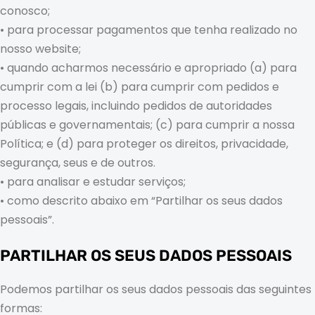
conosco;
• para processar pagamentos que tenha realizado no
nosso website;
• quando acharmos necessário e apropriado (a) para
cumprir com a lei (b) para cumprir com pedidos e
processo legais, incluindo pedidos de autoridades
públicas e governamentais; (c) para cumprir a nossa
Política; e (d) para proteger os direitos, privacidade,
segurança, seus e de outros.
• para analisar e estudar serviços;
• como descrito abaixo em “Partilhar os seus dados
pessoais”.
PARTILHAR OS SEUS DADOS PESSOAIS
Podemos partilhar os seus dados pessoais das seguintes
formas: