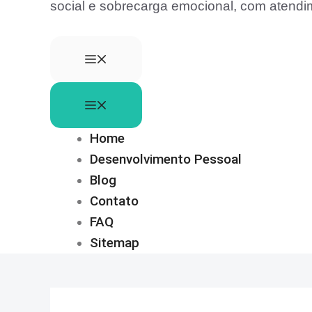
social e sobrecarga emocional, com atend
Home
Desenvolvimento Pessoal
Blog
Contato
FAQ
Sitemap