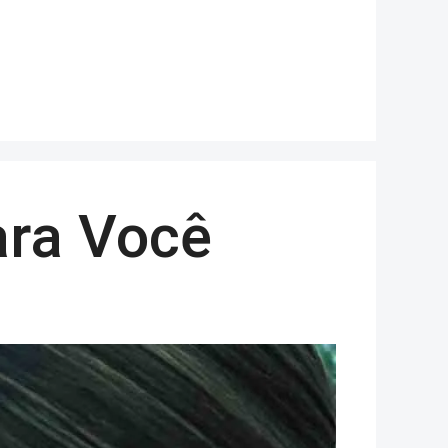
ara Você