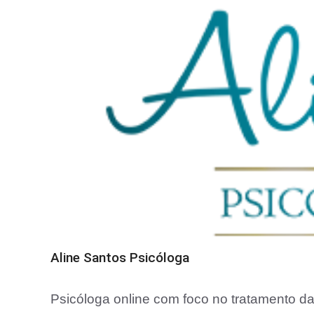
Aline Santos Psicóloga
Psicóloga online com foco no tratamento da