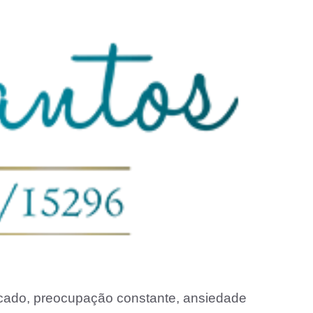
dicado, preocupação constante, ansiedade