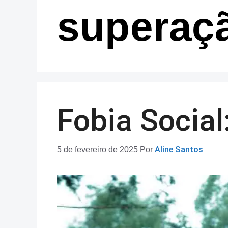
superaç
Fobia Social
5 de fevereiro de 2025
Por
Aline Santos