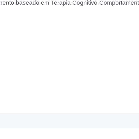
imento baseado em Terapia Cognitivo-Comportament