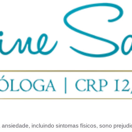
 ansiedade, incluindo sintomas físicos, sono preju