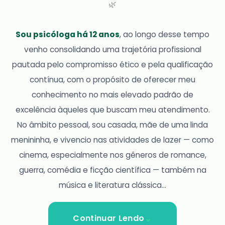
🌿
Sou psicóloga há 12 anos
, ao longo desse tempo
venho consolidando uma trajetória profissional
pautada pelo compromisso ético e pela qualificação
contínua, com o propósito de oferecer meu
conhecimento no mais elevado padrão de
excelência àqueles que buscam meu atendimento.
No âmbito pessoal, sou casada, mãe de uma linda
menininha, e vivencio nas atividades de lazer — como
cinema, especialmente nos gêneros de romance,
guerra, comédia e ficção científica — também na
música e literatura clássica...
Continuar Lendo
⌄