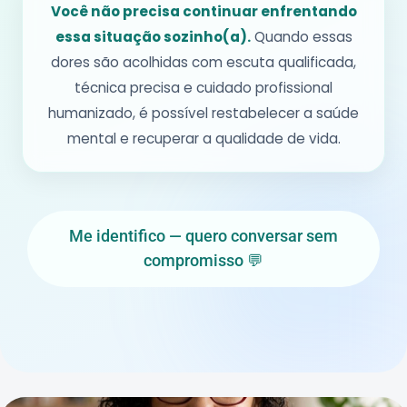
Você não precisa continuar enfrentando
essa situação sozinho(a).
Quando essas
dores são acolhidas com escuta qualificada,
técnica precisa e cuidado profissional
humanizado, é possível restabelecer a saúde
mental e recuperar a qualidade de vida.
Me identifico — quero conversar sem
compromisso 💬