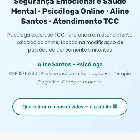
Segurança Emocional e Saúde
Mental · Psicóloga Online · Aline
Santos · Atendimento TCC
Psicóloga expertise TCC, referência em atendimento
psicológico online, focada na modificação de
padrões de pensamento limitantes
Aline Santos - Psicóloga
CRP 12/15296 | Profissional com formação em Terapia
Cognitivo-Comportamental
Quero tirar minhas dúvidas — é gratuito 💬