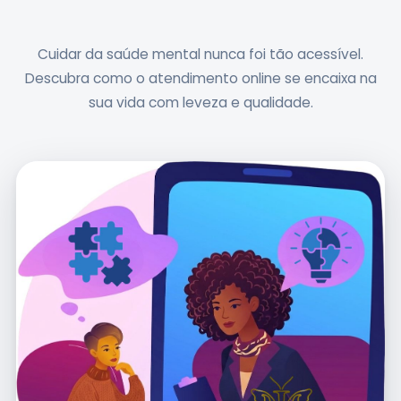
Terapia Online?
Cuidar da saúde mental nunca foi tão acessível.
Descubra como o atendimento online se encaixa na
sua vida com leveza e qualidade.