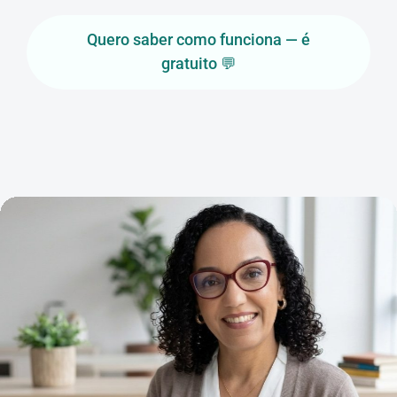
Quero saber como funciona — é
gratuito 💬