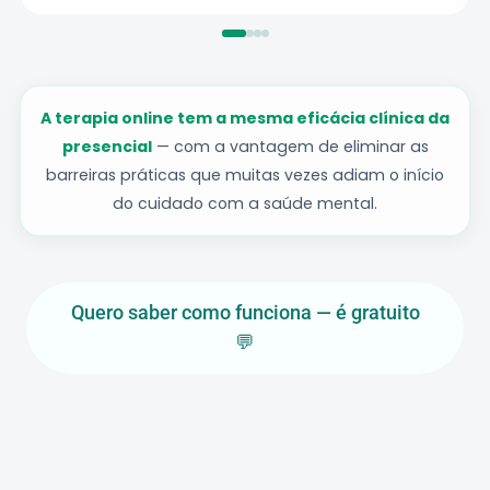
A terapia online tem a mesma eficácia clínica da
presencial
— com a vantagem de eliminar as
barreiras práticas que muitas vezes adiam o início
do cuidado com a saúde mental.
Quero saber como funciona — é gratuito
💬