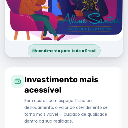
Atendimento para todo o Brasil
Investimento mais
acessível
Sem custos com espaço físico ou
deslocamento, o valor do atendimento se
torna mais viável — cuidado de qualidade
dentro da sua realidade.