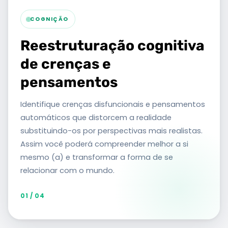
COGNIÇÃO
Reestruturação cognitiva
de crenças e
pensamentos
Identifique crenças disfuncionais e pensamentos
automáticos que distorcem a realidade
substituindo-os por perspectivas mais realistas.
Assim você poderá compreender melhor a si
mesmo (a) e transformar a forma de se
relacionar com o mundo.
01 / 04