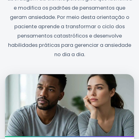
e modifica os padrões de pensamentos que
geram ansiedade. Por meio desta orientação o
paciente aprende a transformar o ciclo dos
pensamentos catastróficos e desenvolve
habilidades práticas para gerenciar a ansiedade
no dia a dia.