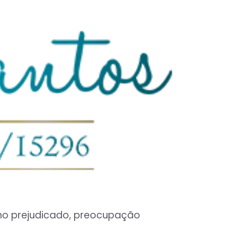
sono prejudicado, preocupação