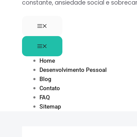
constante, ansiedade social e sobre
Home
Desenvolvimento Pessoal
Blog
Contato
FAQ
Sitemap