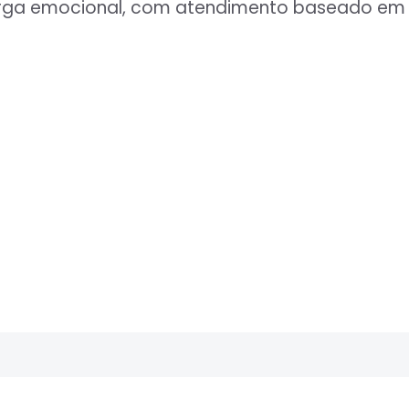
carga emocional, com atendimento baseado em