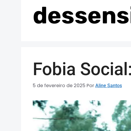
dessensi
Fobia Social
5 de fevereiro de 2025
Por
Aline Santos