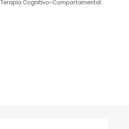
 Terapia Cognitivo-Comportamental.