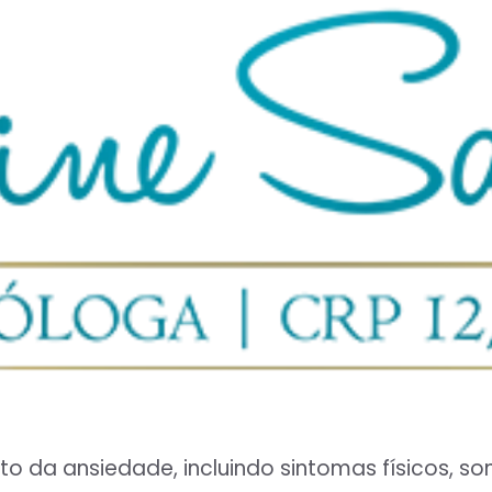
to da ansiedade, incluindo sintomas físicos, 