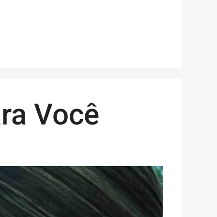
ara Você