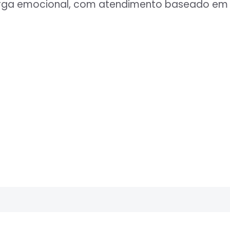
carga emocional, com atendimento baseado em