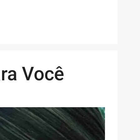
ara Você