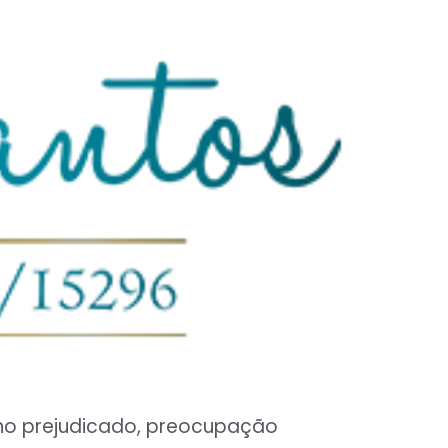
sono prejudicado, preocupação