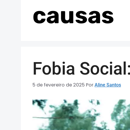
causas
Fobia Social
5 de fevereiro de 2025
Por
Aline Santos