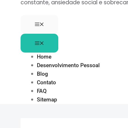
constante, ansiedade social e sobre
Home
Desenvolvimento Pessoal
Blog
Contato
FAQ
Sitemap