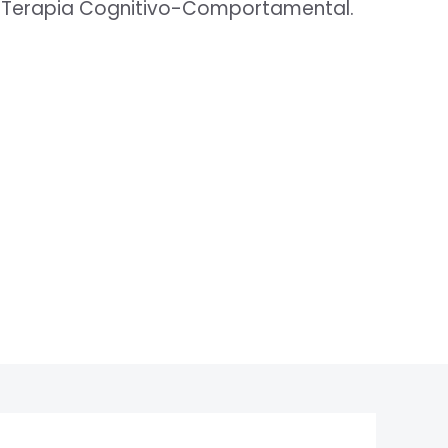
 Terapia Cognitivo-Comportamental.