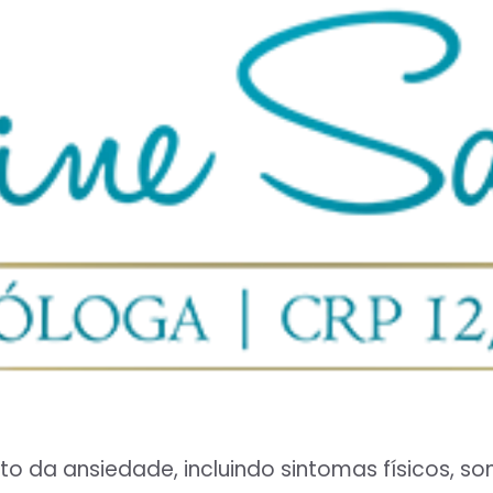
to da ansiedade, incluindo sintomas físicos, 