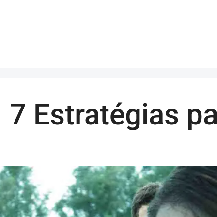
: 7 Estratégias p