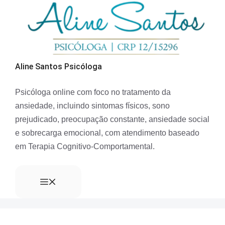
Aline Santos Psicóloga
Psicóloga online com foco no tratamento da
ansiedade, incluindo sintomas físicos, sono
prejudicado, preocupação constante, ansiedade social
e sobrecarga emocional, com atendimento baseado
em Terapia Cognitivo-Comportamental.