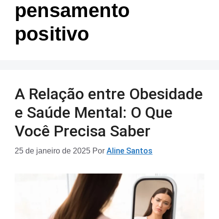
pensamento
positivo
A Relação entre Obesidade
e Saúde Mental: O Que
Você Precisa Saber
Aline Santos
25 de janeiro de 2025
Por