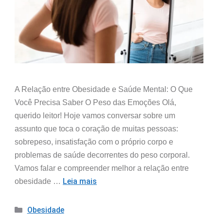
A Relação entre Obesidade e Saúde Mental: O Que
Você Precisa Saber O Peso das Emoções Olá,
querido leitor! Hoje vamos conversar sobre um
assunto que toca o coração de muitas pessoas:
sobrepeso, insatisfação com o próprio corpo e
problemas de saúde decorrentes do peso corporal.
Vamos falar e compreender melhor a relação entre
Leia mais
obesidade …
Obesidade