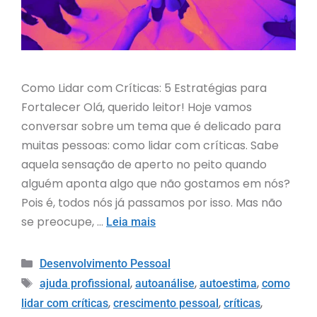
Como Lidar com Críticas: 5 Estratégias para
Fortalecer Olá, querido leitor! Hoje vamos
conversar sobre um tema que é delicado para
muitas pessoas: como lidar com críticas. Sabe
aquela sensação de aperto no peito quando
alguém aponta algo que não gostamos em nós?
Pois é, todos nós já passamos por isso. Mas não
se preocupe, …
Leia mais
Desenvolvimento Pessoal
,
,
,
ajuda profissional
autoanálise
autoestima
como
,
,
,
lidar com críticas
crescimento pessoal
críticas