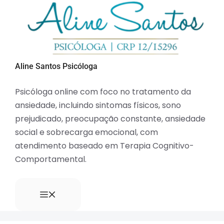
Aline Santos Psicóloga
Psicóloga online com foco no tratamento da
ansiedade, incluindo sintomas físicos, sono
prejudicado, preocupação constante, ansiedade
social e sobrecarga emocional, com
atendimento baseado em Terapia Cognitivo-
Comportamental.