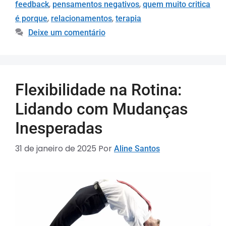
,
,
feedback
pensamentos negativos
quem muito critica
,
,
é porque
relacionamentos
terapia
Deixe um comentário
Flexibilidade na Rotina:
Lidando com Mudanças
Inesperadas
31 de janeiro de 2025
Por
Aline Santos