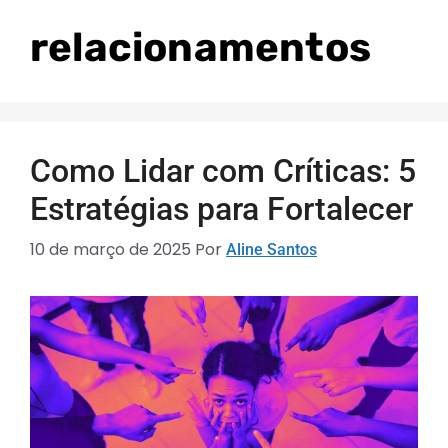
relacionamentos
Como Lidar com Críticas: 5
Estratégias para Fortalecer
10 de março de 2025
Por
Aline Santos