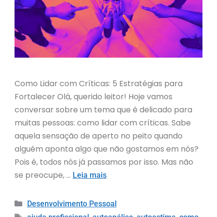
Como Lidar com Críticas: 5 Estratégias para
Fortalecer Olá, querido leitor! Hoje vamos
conversar sobre um tema que é delicado para
muitas pessoas: como lidar com críticas. Sabe
aquela sensação de aperto no peito quando
alguém aponta algo que não gostamos em nós?
Pois é, todos nós já passamos por isso. Mas não
se preocupe, …
Leia mais
Desenvolvimento Pessoal