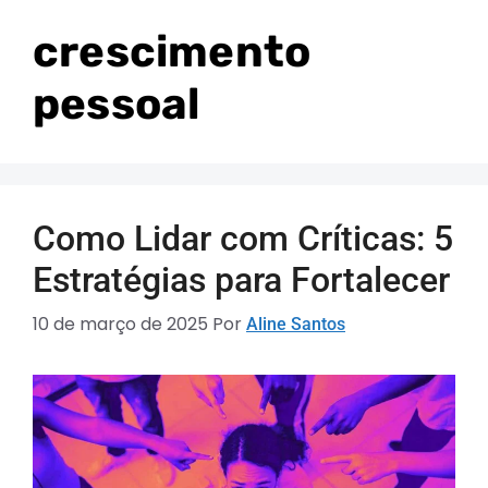
crescimento
pessoal
Como Lidar com Críticas: 5
Estratégias para Fortalecer
10 de março de 2025
Por
Aline Santos