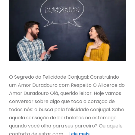
O Segredo da Felicidade Conjugal: Construindo
um Amor Duradouro com Respeito O Alicerce do
Amor Duradouro Olá, querido leitor. Hoje vamos
conversar sobre algo que toca o coração de
todos nós: a busca pela felicidade conjugal. Sabe
aquela sensação de borboletas no estômago
quando você olha para seu parceiro? Ou aquele
conforto de estar com …
Leia mais