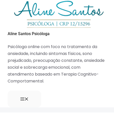
Aline Santos Psicóloga
Psicóloga online com foco no tratamento da
ansiedade, incluindo sintomas físicos, sono
prejudicado, preocupação constante, ansiedade
social e sobrecarga emocional, com
atendimento baseado em Terapia Cognitivo-
Comportamental.