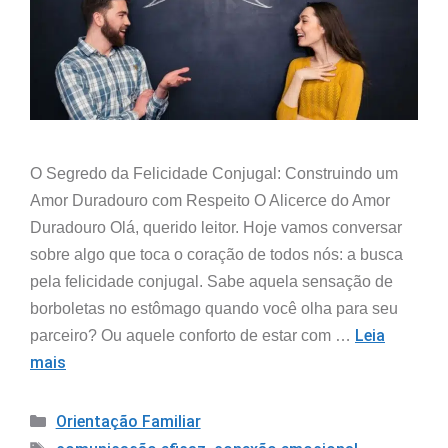
O Segredo da Felicidade Conjugal: Construindo um
Amor Duradouro com Respeito O Alicerce do Amor
Duradouro Olá, querido leitor. Hoje vamos conversar
sobre algo que toca o coração de todos nós: a busca
pela felicidade conjugal. Sabe aquela sensação de
borboletas no estômago quando você olha para seu
Leia
parceiro? Ou aquele conforto de estar com …
mais
Orientação Familiar