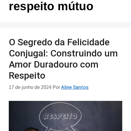
respeito mútuo
O Segredo da Felicidade
Conjugal: Construindo um
Amor Duradouro com
Respeito
Aline Santos
17 de junho de 2024
Por