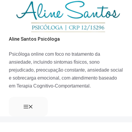
Aline Santos Psicóloga
Psicóloga online com foco no tratamento da
ansiedade, incluindo sintomas físicos, sono
prejudicado, preocupação constante, ansiedade social
e sobrecarga emocional, com atendimento baseado
em Terapia Cognitivo-Comportamental.