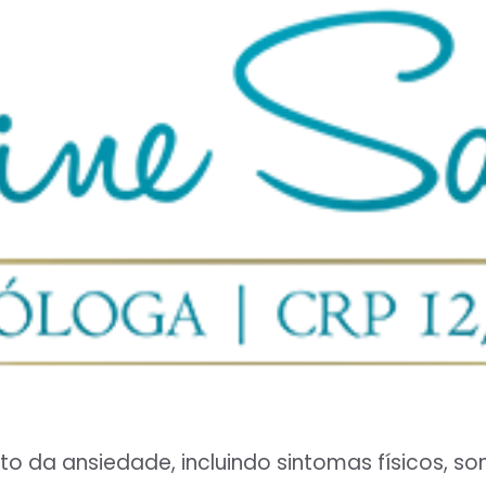
to da ansiedade, incluindo sintomas físicos, 