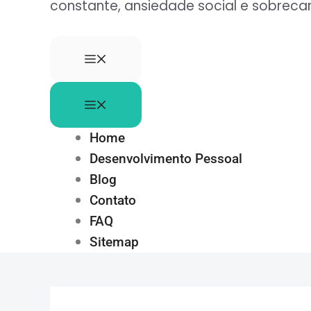
constante, ansiedade social e sobre
Home
Desenvolvimento Pessoal
Blog
Contato
FAQ
Sitemap