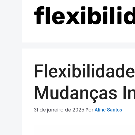
flexibil
Flexibilidad
Mudanças I
31 de janeiro de 2025
Por
Aline Santos