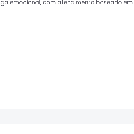
carga emocional, com atendimento baseado em