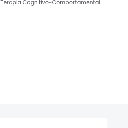
 Terapia Cognitivo-Comportamental.