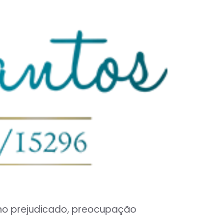
sono prejudicado, preocupação