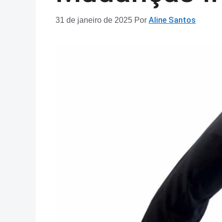
31 de janeiro de 2025
Por
Aline Santos