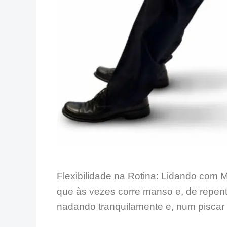
Flexibilidade na Rotina: Lidando com
que às vezes corre manso e, de repent
nadando tranquilamente e, num piscar