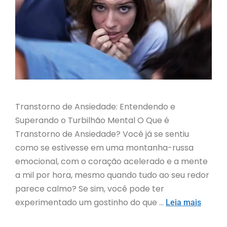
Transtorno de Ansiedade: Entendendo e
Superando o Turbilhão Mental O Que é
Transtorno de Ansiedade? Você já se sentiu
como se estivesse em uma montanha-russa
emocional, com o coração acelerado e a mente
a mil por hora, mesmo quando tudo ao seu redor
parece calmo? Se sim, você pode ter
experimentado um gostinho do que …
Leia mais