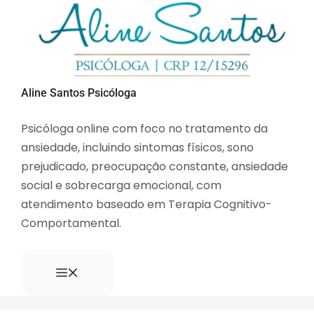
Aline Santos Psicóloga
Psicóloga online com foco no tratamento da
ansiedade, incluindo sintomas físicos, sono
prejudicado, preocupação constante, ansiedade
social e sobrecarga emocional, com
atendimento baseado em Terapia Cognitivo-
Comportamental.