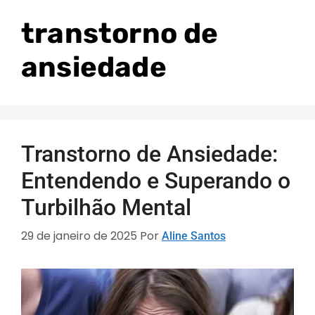
transtorno de
ansiedade
Transtorno de Ansiedade:
Entendendo e Superando o
Turbilhão Mental
29 de janeiro de 2025
Por
Aline Santos