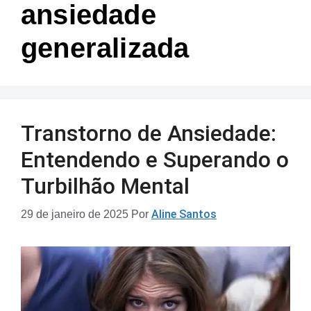
ansiedade
generalizada
Transtorno de Ansiedade:
Entendendo e Superando o
Turbilhão Mental
Aline Santos
29 de janeiro de 2025
Por