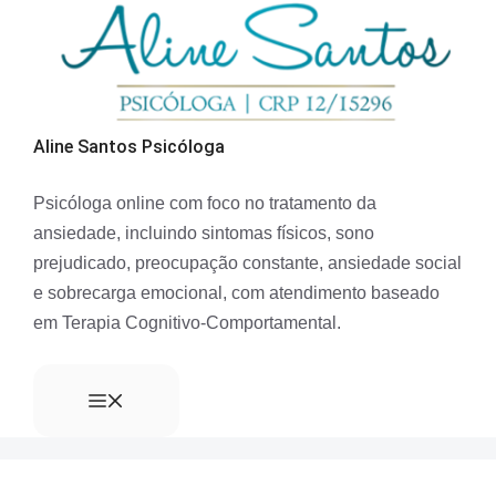
Aline Santos Psicóloga
Psicóloga online com foco no tratamento da
ansiedade, incluindo sintomas físicos, sono
prejudicado, preocupação constante, ansiedade social
e sobrecarga emocional, com atendimento baseado
em Terapia Cognitivo-Comportamental.