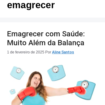
emagrecer
Emagrecer com Saúde:
Muito Além da Balança
Aline Santos
1 de fevereiro de 2025
Por