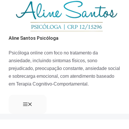
Aline Santos Psicóloga
Psicóloga online com foco no tratamento da
ansiedade, incluindo sintomas físicos, sono
prejudicado, preocupação constante, ansiedade social
e sobrecarga emocional, com atendimento baseado
em Terapia Cognitivo-Comportamental.