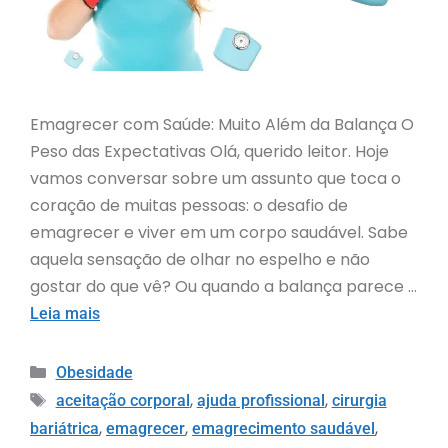
Emagrecer com Saúde: Muito Além da Balança O
Peso das Expectativas Olá, querido leitor. Hoje
vamos conversar sobre um assunto que toca o
coração de muitas pessoas: o desafio de
emagrecer e viver em um corpo saudável. Sabe
aquela sensação de olhar no espelho e não
gostar do que vê? Ou quando a balança parece …
Leia mais
Obesidade
,
,
aceitação corporal
ajuda profissional
cirurgia
,
,
,
bariátrica
emagrecer
emagrecimento saudável