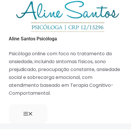
Aline Santos Psicóloga
Psicóloga online com foco no tratamento da
ansiedade, incluindo sintomas físicos, sono
prejudicado, preocupação constante, ansiedade
social e sobrecarga emocional, com
atendimento baseado em Terapia Cognitivo-
Comportamental.