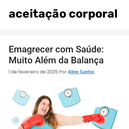
aceitação corporal
Emagrecer com Saúde:
Muito Além da Balança
1 de fevereiro de 2025
Por
Aline Santos