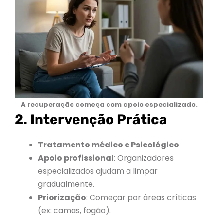
A recuperação começa com apoio especializado.
2. Intervenção Prática
Tratamento médico e Psicológico
Apoio profissional
: Organizadores
especializados ajudam a limpar
gradualmente.
Priorização
: Começar por áreas críticas
(ex: camas, fogão).