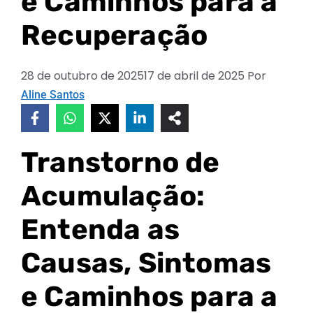
e Caminhos para a
Recuperação
28 de outubro de 2025
17 de abril de 2025
Por
Aline Santos
Transtorno de
Acumulação:
Entenda as
Causas, Sintomas
e Caminhos para a