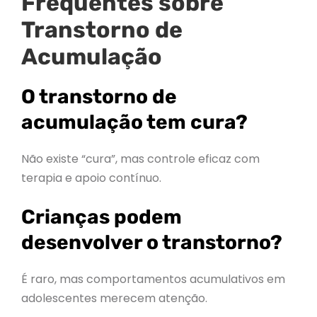
Frequentes sobre
Transtorno de
Acumulação
O transtorno de
acumulação tem cura?
Não existe “cura”, mas controle eficaz com
terapia e apoio contínuo.
Crianças podem
desenvolver o transtorno?
É raro, mas comportamentos acumulativos em
adolescentes merecem atenção.