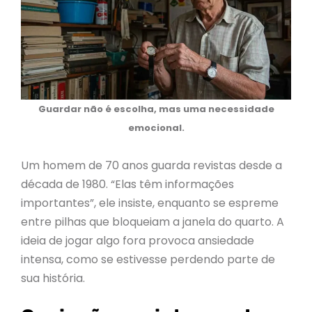
Guardar não é escolha, mas uma necessidade
emocional.
Um homem de 70 anos guarda revistas desde a
década de 1980. “Elas têm informações
importantes”, ele insiste, enquanto se espreme
entre pilhas que bloqueiam a janela do quarto. A
ideia de jogar algo fora provoca ansiedade
intensa, como se estivesse perdendo parte de
sua história.