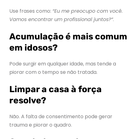
Use frases como:
“Eu me preocupo com você.
Vamos encontrar um profissional juntos?”
.
Acumulação é mais comum
em idosos?
Pode surgir em qualquer idade, mas tende a
piorar com o tempo se não tratada.
Limpar a casa à força
resolve?
Não. A falta de consentimento pode gerar
trauma e piorar o quadro.