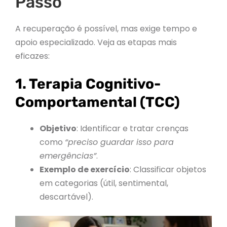
Passo
A recuperação é possível, mas exige tempo e
apoio especializado. Veja as etapas mais
eficazes:
1. Terapia Cognitivo-
Comportamental (TCC)
Objetivo
: Identificar e tratar crenças
como
“preciso guardar isso para
emergências”
.
Exemplo de exercício
: Classificar objetos
em categorias (útil, sentimental,
descartável).