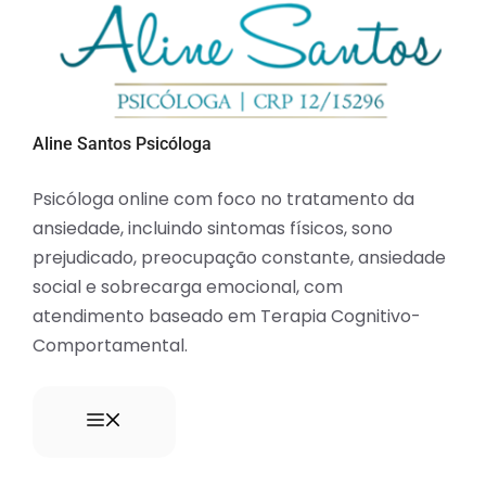
Aline Santos Psicóloga
Psicóloga online com foco no tratamento da
ansiedade, incluindo sintomas físicos, sono
prejudicado, preocupação constante, ansiedade
social e sobrecarga emocional, com
atendimento baseado em Terapia Cognitivo-
Comportamental.