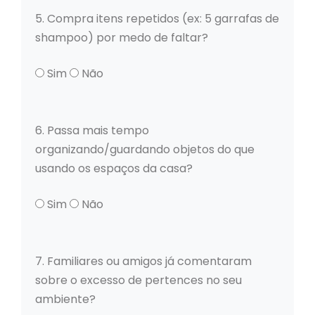
5. Compra itens repetidos (ex: 5 garrafas de
shampoo) por medo de faltar?
Sim
Não
6. Passa mais tempo
organizando/guardando objetos do que
usando os espaços da casa?
Sim
Não
7. Familiares ou amigos já comentaram
sobre o excesso de pertences no seu
ambiente?