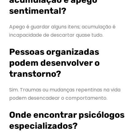
sentimental?
Apego é guardar alguns itens; acumulação é
incapacidade de descartar quase tudo.
Pessoas organizadas
podem desenvolver o
transtorno?
Sim. Traumas ou mudanças repentinas na vida
podem desencadear o comportamento.
Onde encontrar psicólogos
especializados?