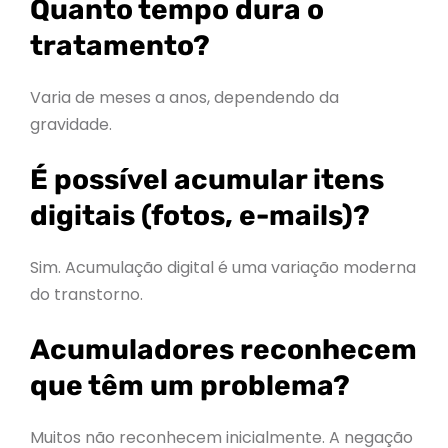
Quanto tempo dura o
tratamento?
Varia de meses a anos, dependendo da
gravidade.
É possível acumular itens
digitais (fotos, e-mails)?
Sim. Acumulação digital é uma variação moderna
do transtorno.
Acumuladores reconhecem
que têm um problema?
Muitos não reconhecem inicialmente. A negação