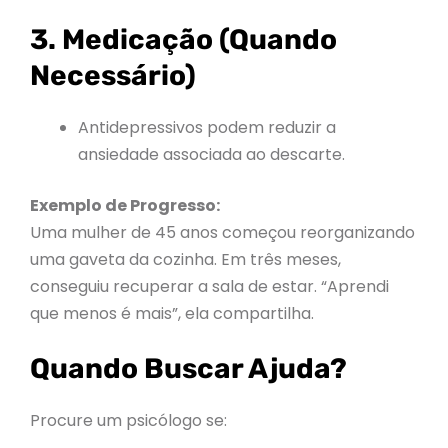
3. Medicação (Quando
Necessário)
Antidepressivos podem reduzir a
ansiedade associada ao descarte.
Exemplo de Progresso:
Uma mulher de 45 anos começou reorganizando
uma gaveta da cozinha. Em três meses,
conseguiu recuperar a sala de estar. “Aprendi
que menos é mais”, ela compartilha.
Quando Buscar Ajuda?
Procure um psicólogo se: