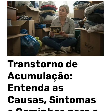
Transtorno de
Acumulação:
Entenda as
Causas, Sintomas