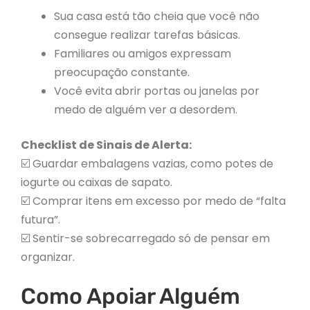
Sua casa está tão cheia que você não
consegue realizar tarefas básicas.
Familiares ou amigos expressam
preocupação constante.
Você evita abrir portas ou janelas por
medo de alguém ver a desordem.
Checklist de Sinais de Alerta:
☑️ Guardar embalagens vazias, como potes de
iogurte ou caixas de sapato.
☑️ Comprar itens em excesso por medo de “falta
futura”.
☑️ Sentir-se sobrecarregado só de pensar em
organizar.
Como Apoiar Alguém