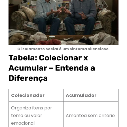
O isolamento social é um sintoma silencioso.
Tabela: Colecionar x
Acumular – Entenda a
Diferença
Colecionador
Acumulador
Organiza itens por
tema ou valor
Amontoa sem critério
emocional