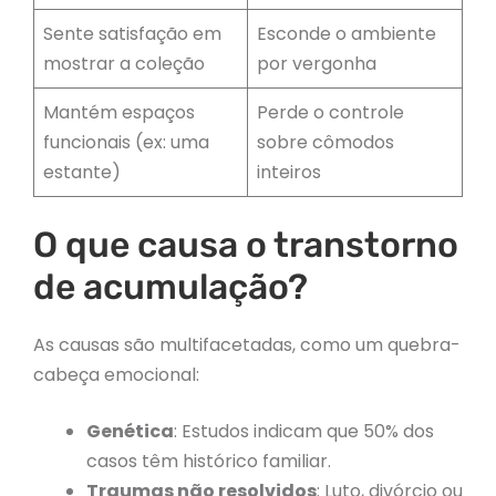
Sente satisfação em
Esconde o ambiente
mostrar a coleção
por vergonha
Mantém espaços
Perde o controle
funcionais (ex: uma
sobre cômodos
estante)
inteiros
O que causa o transtorno
de acumulação?
As causas são multifacetadas, como um quebra-
cabeça emocional:
Genética
: Estudos indicam que 50% dos
casos têm histórico familiar.
Traumas não resolvidos
: Luto, divórcio ou