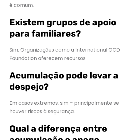
é comum.
Existem grupos de apoio
para familiares?
Sim. Organizações como a International OCD
Foundation oferecem recursos.
Acumulação pode levar a
despejo?
Em casos extremos, sim – principalmente se
houver riscos à segurança.
Qual a diferença entre
acumulação e apego