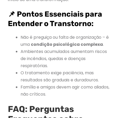
📌 Pontos Essenciais para
Entender o Transtorno:
Não é preguiça ou falta de organização – é
uma
condição psicológica complexa
.
Ambientes acumulados aumentam riscos
de incêndios, quedas e doenças
respiratórias.
O tratamento exige paciência, mas
resultados são graduais e duradouros.
Família e amigos devem agir como aliados,
não críticos.
FAQ: Perguntas