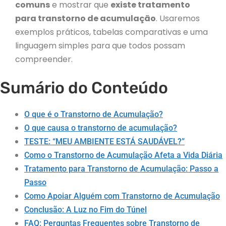
comuns
e mostrar que
existe tratamento
para transtorno de acumulação
. Usaremos
exemplos práticos, tabelas comparativas e uma
linguagem simples para que todos possam
compreender.
Sumário do Conteúdo
O que é o Transtorno de Acumulação?
O que causa o transtorno de acumulação?
TESTE: “MEU AMBIENTE ESTÁ SAUDÁVEL?”
Como o Transtorno de Acumulação Afeta a Vida Diária
Tratamento para Transtorno de Acumulação: Passo a
Passo
Como Apoiar Alguém com Transtorno de Acumulação
Conclusão: A Luz no Fim do Túnel
FAQ: Perguntas Frequentes sobre Transtorno de