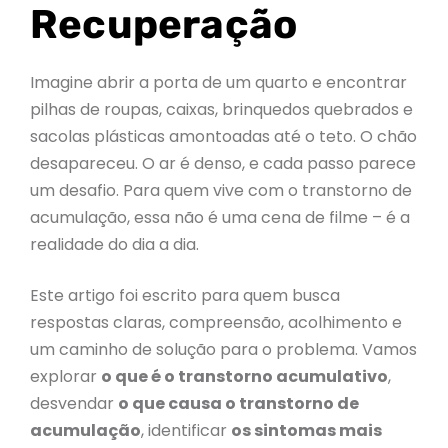
Recuperação
Imagine abrir a porta de um quarto e encontrar
pilhas de roupas, caixas, brinquedos quebrados e
sacolas plásticas amontoadas até o teto. O chão
desapareceu. O ar é denso, e cada passo parece
um desafio. Para quem vive com o transtorno de
acumulação, essa não é uma cena de filme – é a
realidade do dia a dia.
Este artigo foi escrito para quem busca
respostas claras, compreensão, acolhimento e
um caminho de solução para o problema. Vamos
explorar
o que é o transtorno acumulativo
,
desvendar
o que causa o transtorno de
acumulação
, identificar
os sintomas mais