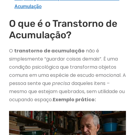
Acumulação
O que é o Transtorno de
Acumulação?
O
transtorno de acumulação
não é
simplesmente “guardar coisas demais”. É uma
condição psicológica que transforma objetos
comuns em uma espécie de escudo emocional. A
pessoa sente que
precisa
daqueles itens –
mesmo que estejam quebrados, sem utilidade ou
ocupando espaço.
Exemplo prático: