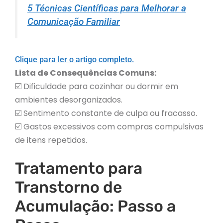
5 Técnicas Científicas para Melhorar a
Comunicação Familiar
Clique para ler o artigo completo.
Lista de Consequências Comuns:
☑️ Dificuldade para cozinhar ou dormir em
ambientes desorganizados.
☑️ Sentimento constante de culpa ou fracasso.
☑️ Gastos excessivos com compras compulsivas
de itens repetidos.
Tratamento para
Transtorno de
Acumulação: Passo a