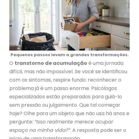
Pequenos passos levam a grandes transformações.
O
transtorno de acumulação
é uma jornada
difícil, mas não impossível. Se você se identificou
com os sintomas, respire fundo: reconhecer o
problema já é um passo enorme. Psicólogos
especializados estão preparados para guiá-lo
sem pressão ou julgamento. Que tal começar
hoje? Olhe para um objeto que não usa há anos e
pergunte:
“Isso realmente merece ocupar
espaço na minha vida?”
. A resposta pode ser o
início de uma transformação.