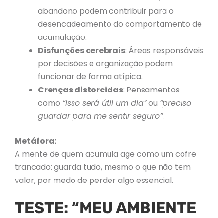
abandono podem contribuir para o
desencadeamento do comportamento de
acumulação.
Disfunções cerebrais
: Áreas responsáveis
por decisões e organização podem
funcionar de forma atípica.
Crenças distorcidas
: Pensamentos
como
“isso será útil um dia”
ou
“preciso
guardar para me sentir seguro”
.
Metáfora:
A mente de quem acumula age como um cofre
trancado: guarda tudo, mesmo o que não tem
valor, por medo de perder algo essencial.
TESTE: “MEU AMBIENTE