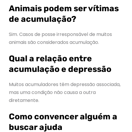
Animais podem ser vítimas
de acumulação?
Sim. Casos de posse irresponsável de muitos
animais são considerados acumulação.
Qual a relação entre
acumulação e depressão
Muitos acumuladores têm depressão associada,
mas uma condição não causa a outra
diretamente.
Como convencer alguém a
buscar ajuda