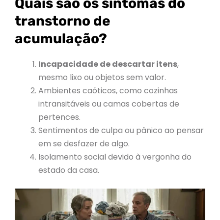
Quais são os sintomas do
transtorno de
acumulação?
Incapacidade de descartar itens
,
mesmo lixo ou objetos sem valor.
Ambientes caóticos, como cozinhas
intransitáveis ou camas cobertas de
pertences.
Sentimentos de culpa ou pânico ao pensar
em se desfazer de algo.
Isolamento social devido à vergonha do
estado da casa.