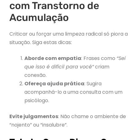
com Transtorno de
Acumulação
Criticar ou forçar uma limpeza radical só piora a
situação. Siga estas dicas:
Aborde com empatia
: Frases como
“Sei
que isso é difícil para você”
criam
conexão.
Ofereça ajuda prática
: Sugira
acompanhá-lo a uma consulta com um
psicólogo.
Evite julgamentos
: Não chame o ambiente de
“nojento” ou “insalubre”.