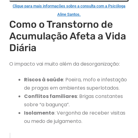
Clique para mais informações sobre a consulta com a Psicóloga
Aline Santos.
Como o Transtorno de
Acumulação Afeta a Vida
Diária
O impacto vai muito além da desorganização:
Riscos à saúde
: Poeira, mofo e infestação
de pragas em ambientes superlotados.
Conflitos familiares
: Brigas constantes
sobre “a bagunça”.
Isolamento
: Vergonha de receber visitas
ou medo de julgamento.