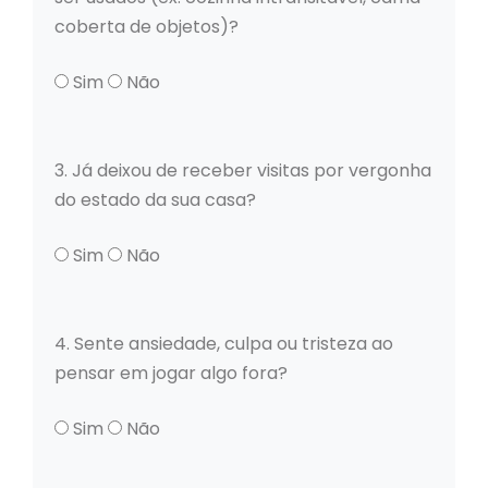
coberta de objetos)?
Sim
Não
3. Já deixou de receber visitas por vergonha
do estado da sua casa?
Sim
Não
4. Sente ansiedade, culpa ou tristeza ao
pensar em jogar algo fora?
Sim
Não