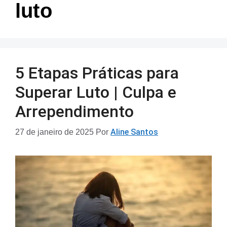
luto
5 Etapas Práticas para
Superar Luto | Culpa e
Arrependimento
Aline Santos
27 de janeiro de 2025
Por