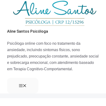
Aline Santos Psicóloga
Psicóloga online com foco no tratamento da
ansiedade, incluindo sintomas físicos, sono
prejudicado, preocupação constante, ansiedade social
e sobrecarga emocional, com atendimento baseado
em Terapia Cognitivo-Comportamental.