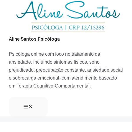
Aline Santos Psicóloga
Psicóloga online com foco no tratamento da
ansiedade, incluindo sintomas físicos, sono
prejudicado, preocupação constante, ansiedade social
e sobrecarga emocional, com atendimento baseado
em Terapia Cognitivo-Comportamental.