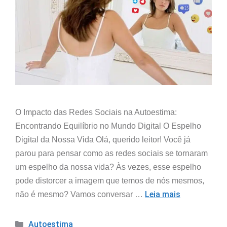
O Impacto das Redes Sociais na Autoestima:
Encontrando Equilíbrio no Mundo Digital O Espelho
Digital da Nossa Vida Olá, querido leitor! Você já
parou para pensar como as redes sociais se tornaram
um espelho da nossa vida? Às vezes, esse espelho
pode distorcer a imagem que temos de nós mesmos,
Leia mais
não é mesmo? Vamos conversar …
Autoestima