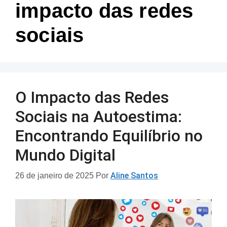
impacto das redes
sociais
O Impacto das Redes
Sociais na Autoestima:
Encontrando Equilíbrio no
Mundo Digital
Aline Santos
26 de janeiro de 2025
Por