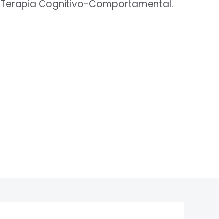
 Terapia Cognitivo-Comportamental.