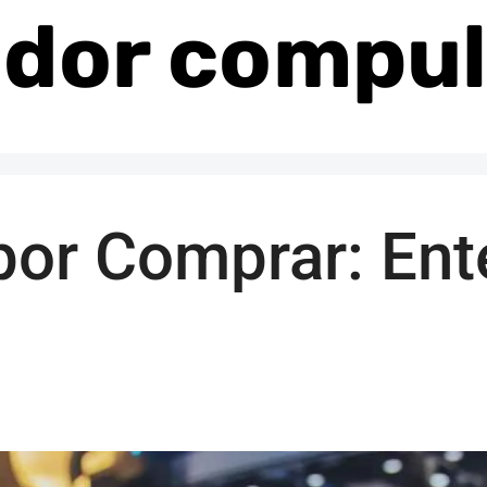
dor compul
or Comprar: Ent