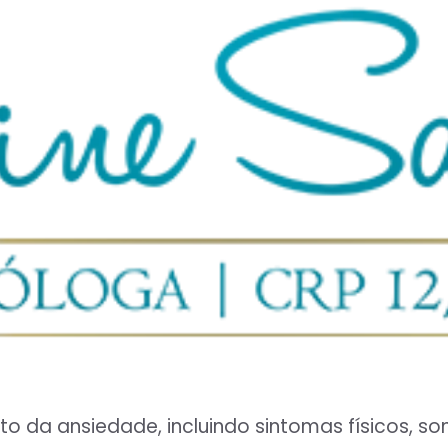
to da ansiedade, incluindo sintomas físicos, 