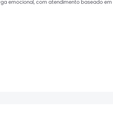
carga emocional, com atendimento baseado em