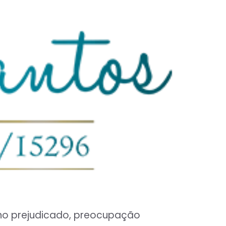
sono prejudicado, preocupação