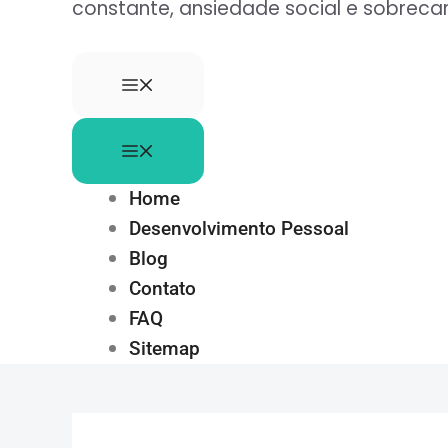
constante, ansiedade social e sobre
Home
Desenvolvimento Pessoal
Blog
Contato
FAQ
Sitemap