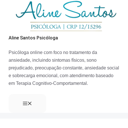
Aline Santos Psicóloga
Psicóloga online com foco no tratamento da
ansiedade, incluindo sintomas físicos, sono
prejudicado, preocupação constante, ansiedade social
e sobrecarga emocional, com atendimento baseado
em Terapia Cognitivo-Comportamental.