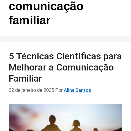
comunicação
familiar
5 Técnicas Científicas para
Melhorar a Comunicação
Familiar
Aline Santos
22 de janeiro de 2025
Por