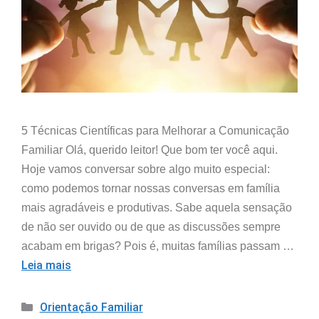
5 Técnicas Científicas para Melhorar a Comunicação
Familiar Olá, querido leitor! Que bom ter você aqui.
Hoje vamos conversar sobre algo muito especial:
como podemos tornar nossas conversas em família
mais agradáveis e produtivas. Sabe aquela sensação
de não ser ouvido ou de que as discussões sempre
acabam em brigas? Pois é, muitas famílias passam …
Leia mais
Orientação Familiar