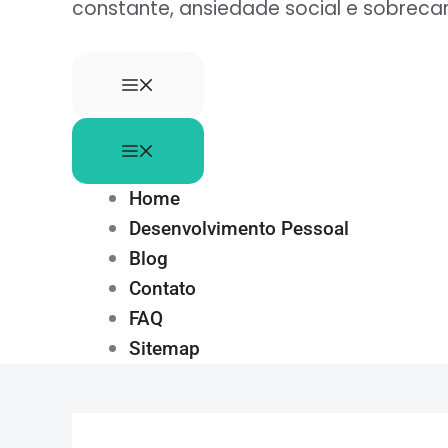
constante, ansiedade social e sobre
Home
Desenvolvimento Pessoal
Blog
Contato
FAQ
Sitemap