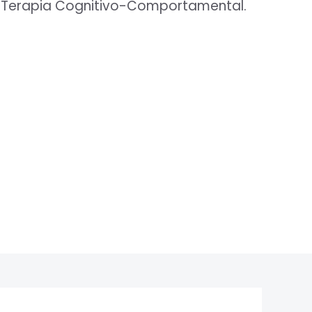
 Terapia Cognitivo-Comportamental.