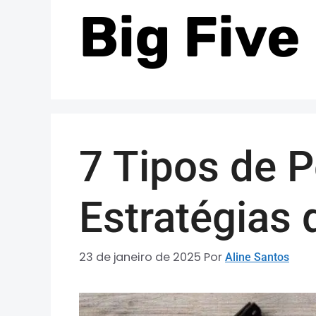
Big Five
7 Tipos de P
Estratégias
23 de janeiro de 2025
Por
Aline Santos