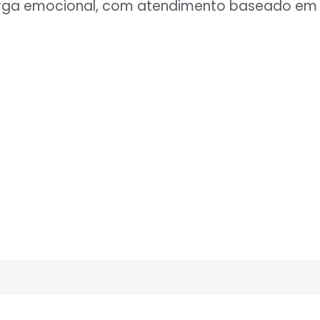
carga emocional, com atendimento baseado em