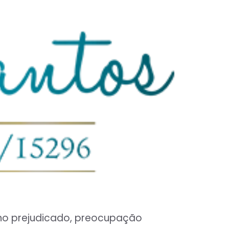
sono prejudicado, preocupação