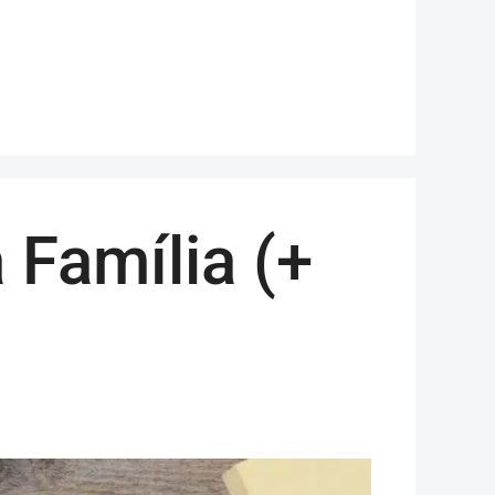
 Família (+