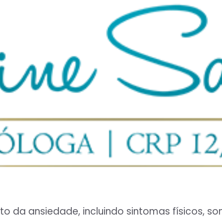
to da ansiedade, incluindo sintomas físicos, 