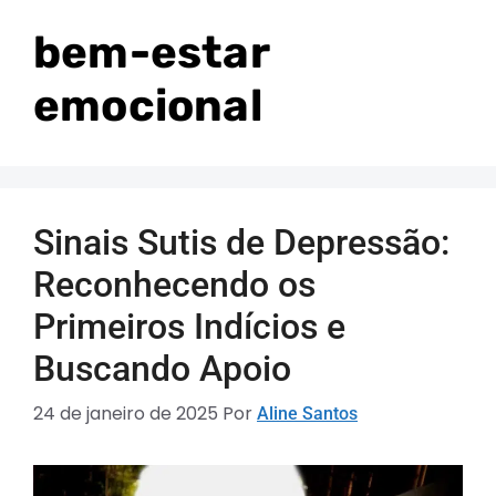
bem-estar
emocional
Sinais Sutis de Depressão:
Reconhecendo os
Primeiros Indícios e
Buscando Apoio
24 de janeiro de 2025
Por
Aline Santos