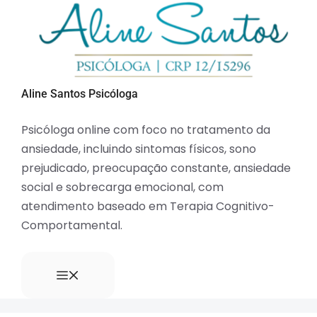
Aline Santos Psicóloga
Psicóloga online com foco no tratamento da
ansiedade, incluindo sintomas físicos, sono
prejudicado, preocupação constante, ansiedade
social e sobrecarga emocional, com
atendimento baseado em Terapia Cognitivo-
Comportamental.