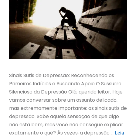
Sinais Sutis de Depressão: Reconhecendo os
Primeiros Indícios e Buscando Apoio O Sussurro
Silencioso da Depressão Olá, querido leitor. Hoje
vamos conversar sobre um assunto delicado,
mas extremamente importante: os sinais sutis de
depressão. Sabe aquela sensação de que algo
não está bem, mas você não consegue explicar
exatamente o quê? Às vezes, a depressão …
Leia