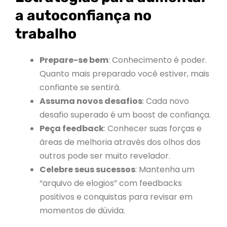
a autoconfiança no
trabalho
Prepare-se bem
: Conhecimento é poder.
Quanto mais preparado você estiver, mais
confiante se sentirá.
Assuma novos desafios
: Cada novo
desafio superado é um boost de confiança.
Peça feedback
: Conhecer suas forças e
áreas de melhoria através dos olhos dos
outros pode ser muito revelador.
Celebre seus sucessos
: Mantenha um
“arquivo de elogios” com feedbacks
positivos e conquistas para revisar em
momentos de dúvida.