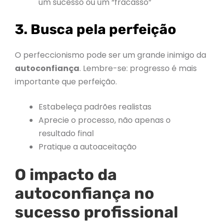
um sucesso ou um “fracasso”
3. Busca pela perfeição
O perfeccionismo pode ser um grande inimigo da
autoconfiança
. Lembre-se: progresso é mais
importante que perfeição.
Estabeleça padrões realistas
Aprecie o processo, não apenas o
resultado final
Pratique a autoaceitação
O impacto da
autoconfiança no
sucesso profissional