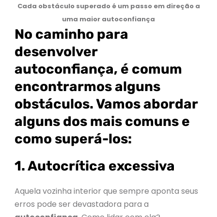
Cada obstáculo superado é um passo em direção a
uma maior autoconfiança
No caminho para
desenvolver
autoconfiança, é comum
encontrarmos alguns
obstáculos. Vamos abordar
alguns dos mais comuns e
como superá-los:
1. Autocrítica excessiva
Aquela vozinha interior que sempre aponta seus
erros pode ser devastadora para a