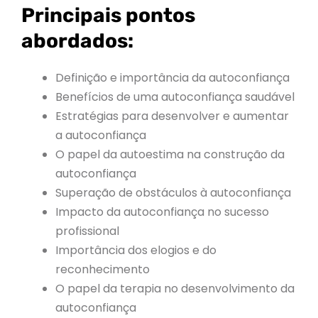
Principais pontos
abordados:
Definição e importância da autoconfiança
Benefícios de uma autoconfiança saudável
Estratégias para desenvolver e aumentar
a autoconfiança
O papel da autoestima na construção da
autoconfiança
Superação de obstáculos à autoconfiança
Impacto da autoconfiança no sucesso
profissional
Importância dos elogios e do
reconhecimento
O papel da terapia no desenvolvimento da
autoconfiança