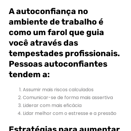
A autoconfiança no
ambiente de trabalho é
como um farol que guia
você através das
tempestades profissionais.
Pessoas autoconfiantes
tendem a:
Assumir mais riscos calculados
Comunicar-se de forma mais assertiva
Liderar com mais eficácia
Lidar melhor com o estresse e a pressão
Estratégias para aumentar