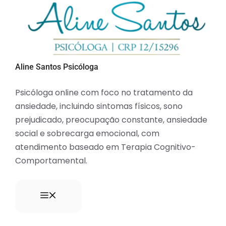
Aline Santos Psicóloga
Psicóloga online com foco no tratamento da
ansiedade, incluindo sintomas físicos, sono
prejudicado, preocupação constante, ansiedade
social e sobrecarga emocional, com
atendimento baseado em Terapia Cognitivo-
Comportamental.