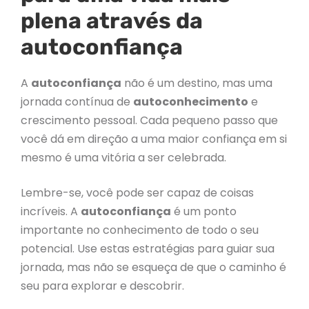
plena através da
autoconfiança
A
autoconfiança
não é um destino, mas uma
jornada contínua de
autoconhecimento
e
crescimento pessoal. Cada pequeno passo que
você dá em direção a uma maior confiança em si
mesmo é uma vitória a ser celebrada.
Lembre-se, você pode ser capaz de coisas
incríveis. A
autoconfiança
é um ponto
importante no conhecimento de todo o seu
potencial. Use estas estratégias para guiar sua
jornada, mas não se esqueça de que o caminho é
seu para explorar e descobrir.