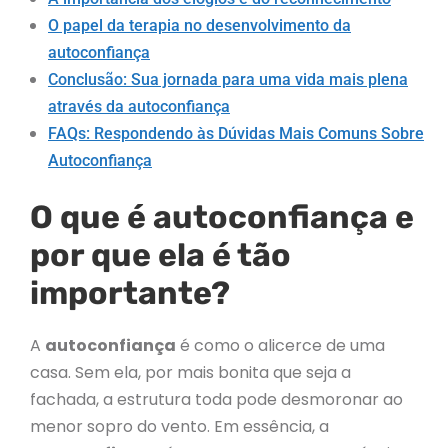
O papel da terapia no desenvolvimento da
autoconfiança
Conclusão: Sua jornada para uma vida mais plena
através da autoconfiança
FAQs: Respondendo às Dúvidas Mais Comuns Sobre
Autoconfiança
O que é autoconfiança e
por que ela é tão
importante?
A
autoconfiança
é como o alicerce de uma
casa. Sem ela, por mais bonita que seja a
fachada, a estrutura toda pode desmoronar ao
menor sopro do vento. Em essência, a