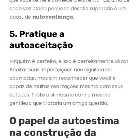
que você teme e comece a enfrentá-las, uma de
cada vez. Cada pequeno desafio superado é um
boost de
autoconfiança
.
5. Pratique a
autoaceitação
Ninguém é perfeito, e isso é perfeitamente okay!
Aceitar suas imperfeições não significa se
acomodar, mas sim reconhecer que você é
capaz de muitas realizações mesmo com seus
defeitos. Trate a si mesmo com a mesma
gentileza que trataria um amigo querido.
O papel da autoestima
na construção da