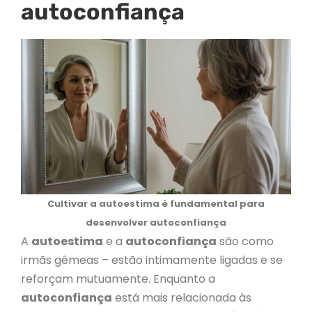
autoconfiança
Cultivar a autoestima é fundamental para
desenvolver autoconfiança
A
autoestima
e a
autoconfiança
são como
irmãs gêmeas – estão intimamente ligadas e se
reforçam mutuamente. Enquanto a
autoconfiança
está mais relacionada às