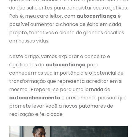
do que suficientes para conquistar seus objetivos.
Pois é, meu caro leitor, com
autoconfiança
é
possível aumentar a chance de êxito em cada
projeto, tentativas e diante de grandes desafios
em nossas vidas.
Neste artigo, vamos explorar o conceito e
significados da
autoconfiança
para
conhecermos sua importância e o potencial de
transformação que representa acreditar em si
mesmo.. Prepare-se para uma jornada de
autoconhecimento
e crescimento pessoal que
promete levar você a novos patamares de
realização e felicidade.