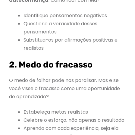
autoconfiança
. Como lidar com ela?
Identifique pensamentos negativos
Questione a veracidade desses
pensamentos
Substitua-os por afirmações positivas e
realistas
2. Medo do fracasso
O medo de falhar pode nos paralisar. Mas e se
você visse o fracasso como uma oportunidade
de aprendizado?
Estabeleça metas realistas
Celebre o esforço, não apenas o resultado
Aprenda com cada experiência, seja ela