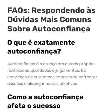
FAQs: Respondendo às
Dúvidas Mais Comuns
Sobre
Autoconfiança
O que é exatamente
autoconfiança?
Autoconfiança é a crença em nossas próprias
habilidades, qualidades e julgamentos. É a
convicção de que somos capazes de enfrentar
desafios e alcançar nossos objetivos.
Como a autoconfiança
afeta o sucesso