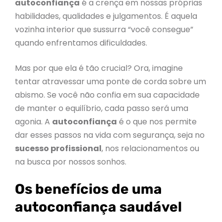
autoconfiança
é a crença em nossas próprias
habilidades, qualidades e julgamentos. É aquela
vozinha interior que sussurra “você consegue”
quando enfrentamos dificuldades.
Mas por que ela é tão crucial? Ora, imagine
tentar atravessar uma ponte de corda sobre um
abismo. Se você não confia em sua capacidade
de manter o equilíbrio, cada passo será uma
agonia. A
autoconfiança
é o que nos permite
dar esses passos na vida com segurança, seja no
sucesso profissional
, nos relacionamentos ou
na busca por nossos sonhos.
Os benefícios de uma
autoconfiança saudável