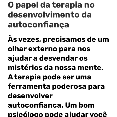
O papel da terapia no
desenvolvimento da
autoconfiança
Às vezes, precisamos de um
olhar externo para nos
ajudar a desvendar os
mistérios da nossa mente.
A terapia pode ser uma
ferramenta poderosa para
desenvolver
autoconfiança. Um bom
psicólogo pode ajudar você