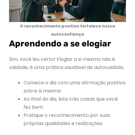
O reconhecimento positivo fortalece nossa
autoconfiança
Aprendendo a se elogiar
Sim, você leu certo! Elogiar a si mesmo não é
vaidade, é uma prática saudável de autocuidado.
Comece o dia com uma afirmação positiva
sobre si mesmo
Ao final do dia, liste três coisas que você
fez bem
Pratique o reconhecimento por suas
próprias qualidades e realizações