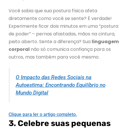
Você sabia que sua postura física afeta
diretamente como você se sente? É verdade!
Experimente ficar dois minutos em uma “postura
de poder” – pernas afastadas, mãos na cintura,
peito aberto. Sente a diferença? Sua
linguagem
corporal
não só comunica confiança para os
outros, mas também para você mesmo.
O Impacto das Redes Sociais na
Autoestima: Encontrando Equilíbrio no
Mundo Digital
Clique para ler o artigo completo.
3. Celebre suas pequenas