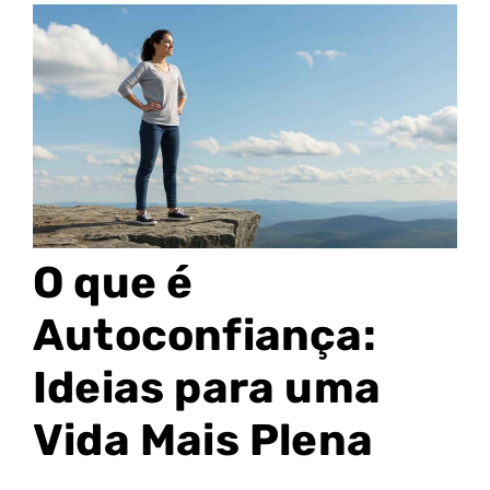
O que é
Autoconfiança:
Ideias para uma
Vida Mais Plena