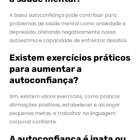
A baixa autoconfiança pode contribuir para
problemas de saúde mental como ansiedade e
depressão, afetando negativamente nossa
autoestima e capacidade de enfrentar desafios.
Existem exercícios práticos
para aumentar a
autoconfiança?
Sim, existem vários exercícios, como praticar
afirmações positivas, estabelecer e alcançar
pequenas metas, e trabalhar na linguagem
corporal confiante.
A autoconfiança é inata ou