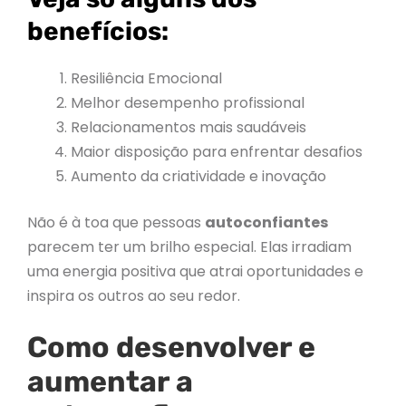
benefícios:
Resiliência Emocional
Melhor desempenho profissional
Relacionamentos mais saudáveis
Maior disposição para enfrentar desafios
Aumento da criatividade e inovação
Não é à toa que pessoas
autoconfiantes
parecem ter um brilho especial. Elas irradiam
uma energia positiva que atrai oportunidades e
inspira os outros ao seu redor.
Como desenvolver e
aumentar a