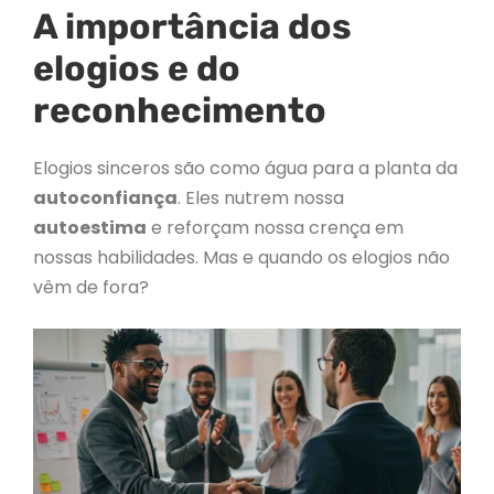
A importância dos
elogios e do
reconhecimento
Elogios sinceros são como água para a planta da
autoconfiança
. Eles nutrem nossa
autoestima
e reforçam nossa crença em
nossas habilidades. Mas e quando os elogios não
vêm de fora?