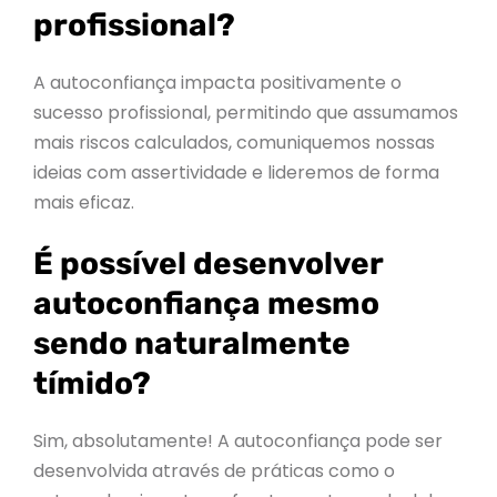
profissional?
A autoconfiança impacta positivamente o
sucesso profissional, permitindo que assumamos
mais riscos calculados, comuniquemos nossas
ideias com assertividade e lideremos de forma
mais eficaz.
É possível desenvolver
autoconfiança mesmo
sendo naturalmente
tímido?
Sim, absolutamente! A autoconfiança pode ser
desenvolvida através de práticas como o