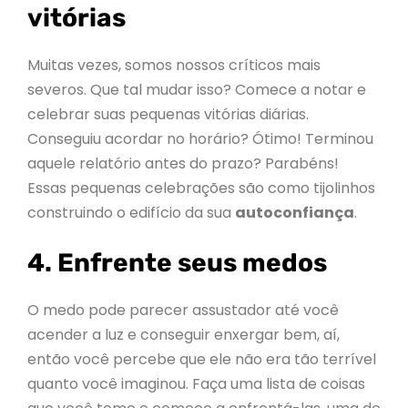
vitórias
Muitas vezes, somos nossos críticos mais
severos. Que tal mudar isso? Comece a notar e
celebrar suas pequenas vitórias diárias.
Conseguiu acordar no horário? Ótimo! Terminou
aquele relatório antes do prazo? Parabéns!
Essas pequenas celebrações são como tijolinhos
construindo o edifício da sua
autoconfiança
.
4. Enfrente seus medos
O medo pode parecer assustador até você
acender a luz e conseguir enxergar bem, aí,
então você percebe que ele não era tão terrível
quanto você imaginou. Faça uma lista de coisas