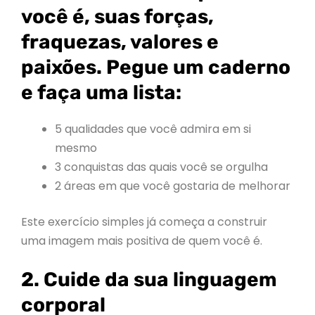
você é, suas forças,
fraquezas, valores e
paixões. Pegue um caderno
e faça uma lista:
5 qualidades que você admira em si
mesmo
3 conquistas das quais você se orgulha
2 áreas em que você gostaria de melhorar
Este exercício simples já começa a construir
uma imagem mais positiva de quem você é.
2. Cuide da sua linguagem
corporal