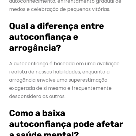
autoconhecimento, enfrentamento gradual de
medos e celebração de pequenas vitórias.
Qual a diferença entre
autoconfiança e
arrogância?
A autoconfiança é baseada em uma avaliação
realista de nossas habilidades, enquanto a
arrogância envolve uma superestimação
exagerada de si mesmo e frequentemente
desconsidera os outros.
Como a baixa
autoconfiança pode afetar
a saúde mental?