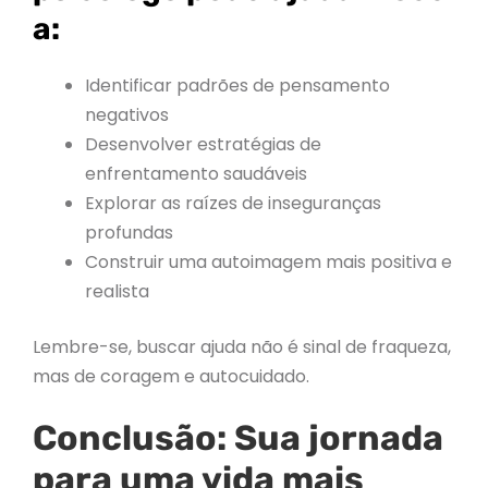
a:
Identificar padrões de pensamento
negativos
Desenvolver estratégias de
enfrentamento saudáveis
Explorar as raízes de inseguranças
profundas
Construir uma autoimagem mais positiva e
realista
Lembre-se, buscar ajuda não é sinal de fraqueza,
mas de coragem e autocuidado.
Conclusão: Sua jornada
para uma vida mais