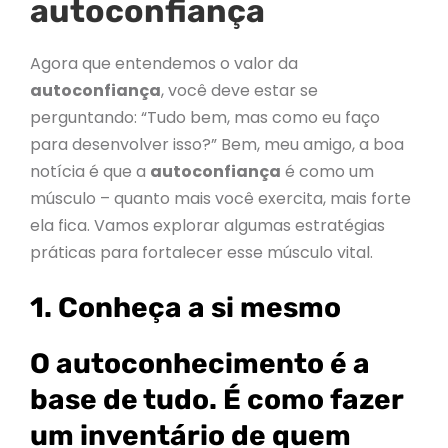
autoconfiança
Agora que entendemos o valor da
autoconfiança
, você deve estar se
perguntando: “Tudo bem, mas como eu faço
para desenvolver isso?” Bem, meu amigo, a boa
notícia é que a
autoconfiança
é como um
músculo – quanto mais você exercita, mais forte
ela fica. Vamos explorar algumas estratégias
práticas para fortalecer esse músculo vital.
1. Conheça a si mesmo
O autoconhecimento é a
base de tudo. É como fazer
um inventário de quem