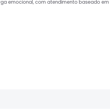
carga emocional, com atendimento baseado em