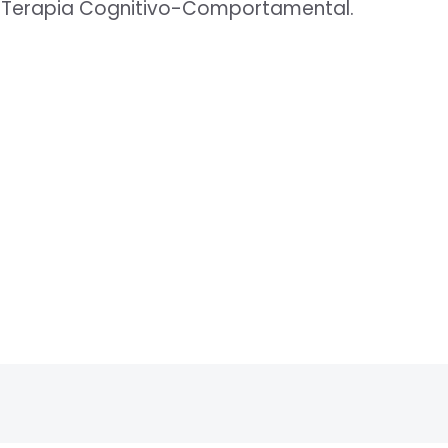
 Terapia Cognitivo-Comportamental.