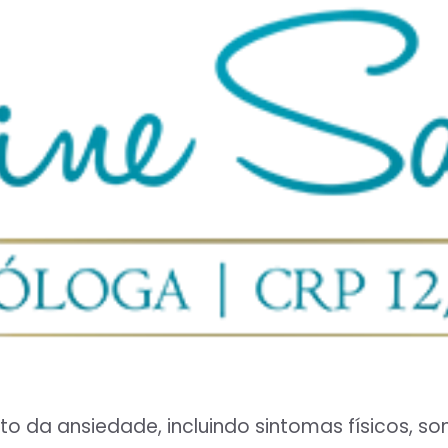
to da ansiedade, incluindo sintomas físicos, 