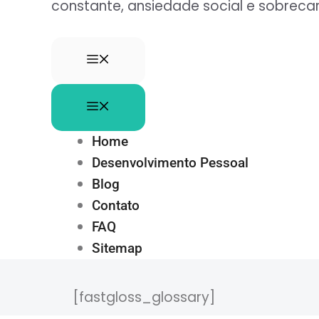
constante, ansiedade social e sobre
Home
Desenvolvimento Pessoal
Blog
Contato
FAQ
Sitemap
[fastgloss_glossary]