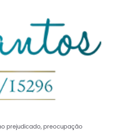
sono prejudicado, preocupação